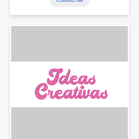
CONSULTAR