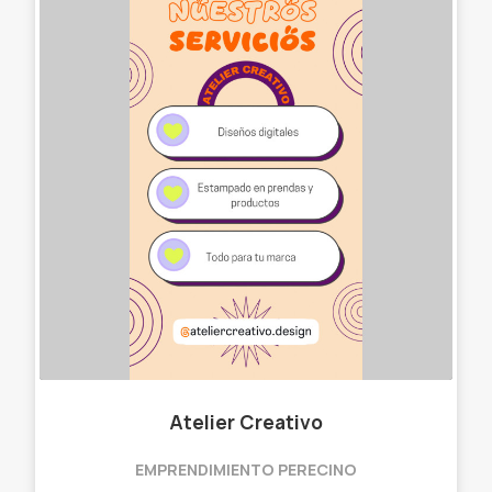
Atelier Creativo
EMPRENDIMIENTO PERECINO