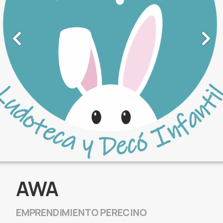
AWA
EMPRENDIMIENTO PERECINO