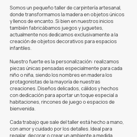
Somos un pequeño taller de carpintería artesanal,
donde transformamos la madera en objetos únicos
y llenos de encanto. Si bien en nuestros inicios
también fabricábamos juegos y juguetes,
actualmente nos dedicamos exclusivamente a la
creación de objetos decorativos para espacios
infantiles.
Nuestro fuerte es la personalización: realizamos
piezas únicas pensadas especialmente para cada
niño o niña, siendo los nombres en madera los
protagonistas de la mayoría de nuestras
creaciones. Diseños delicados, cálidos y hechos
con dedicación para aportar un toque especial a
habitaciones, rincones de juego o espacios de
bienvenida.
Cada trabajo que sale del taller está hecho a mano,
con amor y cuidado por los detalles. Ideal para
regalar, decorar o crear un ambiente a medida.