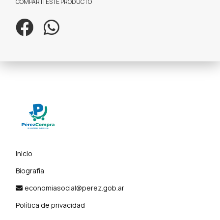
COMPARTÍ ESTE PRODUCTO
Inicio
Biografía
economiasocial@perez.gob.ar
Política de privacidad